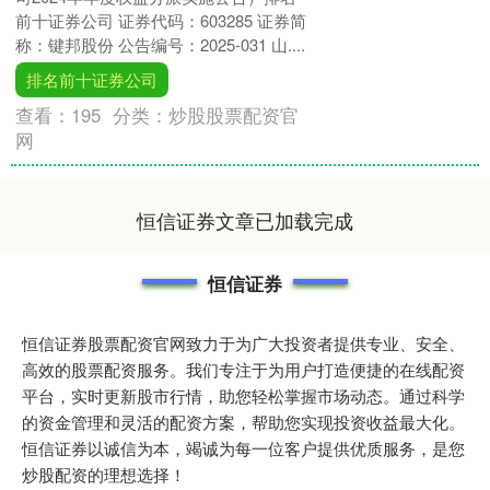
前十证券公司 证券代码：603285 证券简
称：键邦股份 公告编号：2025-031 山....
排名前十证券公司
查看：
195
分类：
炒股股票配资官
网
恒信证券文章已加载完成
恒信证券
恒信证券股票配资官网致力于为广大投资者提供专业、安全、
高效的股票配资服务。我们专注于为用户打造便捷的在线配资
平台，实时更新股市行情，助您轻松掌握市场动态。通过科学
的资金管理和灵活的配资方案，帮助您实现投资收益最大化。
恒信证券以诚信为本，竭诚为每一位客户提供优质服务，是您
炒股配资的理想选择！