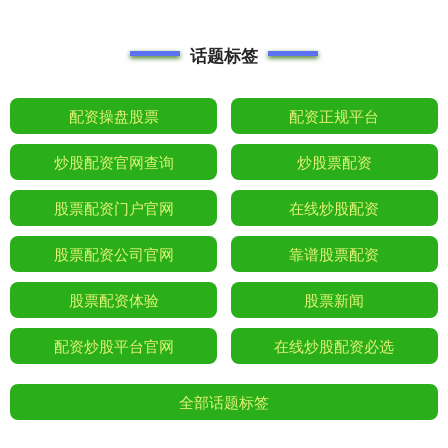
话题标签
配资操盘股票
配资正规平台
炒股配资官网查询
炒股票配资
股票配资门户官网
在线炒股配资
股票配资公司官网
靠谱股票配资
股票配资体验
股票新闻
配资炒股平台官网
在线炒股配资必选
全部话题标签