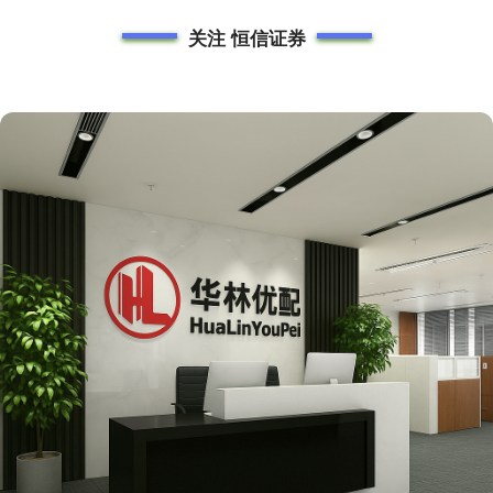
关注 恒信证券