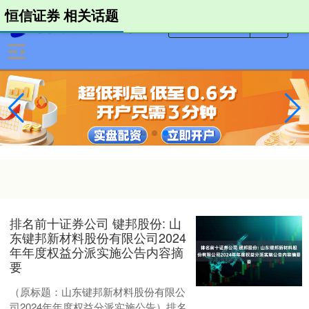
恒信证券 相关话题
排名前十证券公司 键邦股份: 山
东键邦新材料股份有限公司2024
年年度权益分派实施公告内容摘
要
（原标题：山东键邦新材料股份有限公
司2024年年度权益分派实施公告）排名