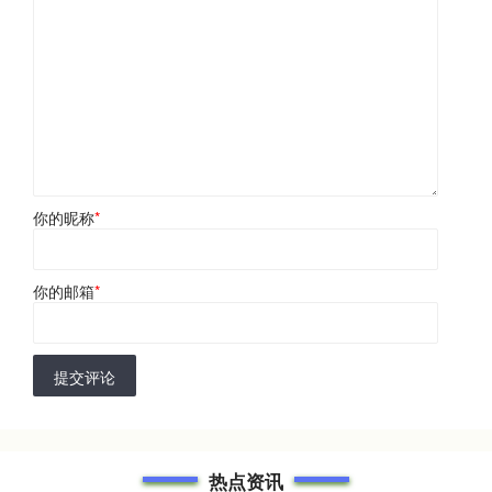
你的昵称
*
你的邮箱
*
提交评论
热点资讯