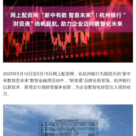
2025年5月12日至5月15日网上配资网，在杭州银行为期四天的“新中
有数智意未来”数智金融周活动中，“财资通”品牌全新登场。杭州银行
以新技术、新理念引领财资服务创新，为企业数智化转型注入强劲动
力。