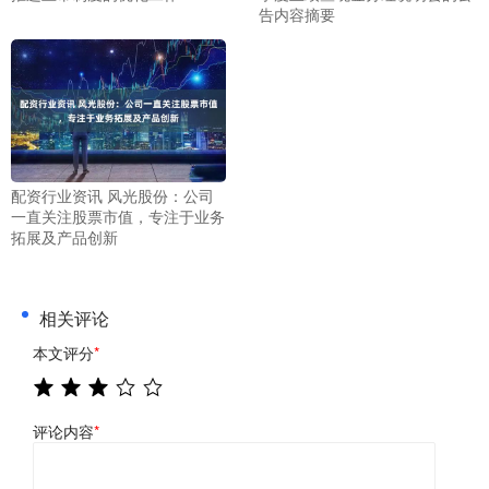
告内容摘要
配资行业资讯 风光股份：公司
一直关注股票市值，专注于业务
拓展及产品创新
相关评论
本文评分
*
评论内容
*